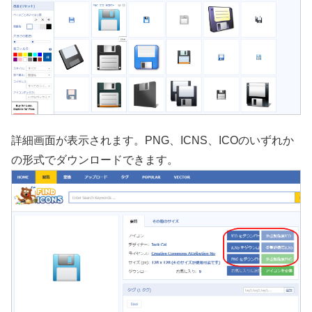
詳細画面が表示されます。PNG、ICNS、ICOのいずれか
の形式でダウンロードできます。