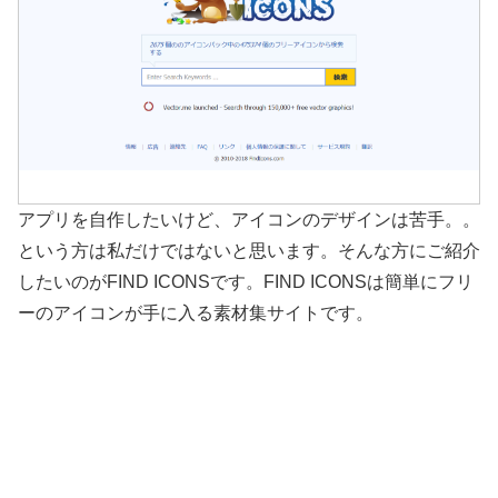
アプリを自作したいけど、アイコンのデザインは苦手。。
という方は私だけではないと思います。そんな方にご紹介
したいのがFIND ICONSです。FIND ICONSは簡単にフリ
ーのアイコンが手に入る素材集サイトです。