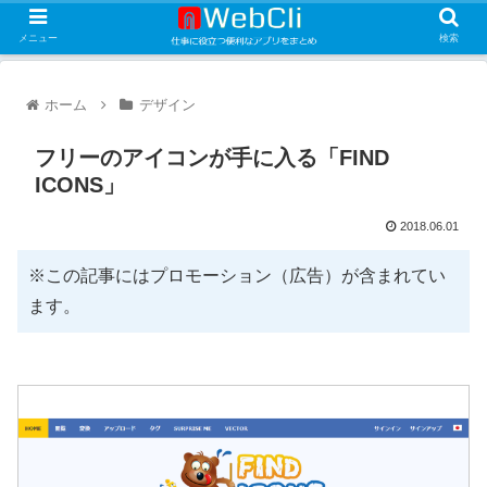
メニュー
検索
ホーム
デザイン
フリーのアイコンが手に入る「FIND
ICONS」
2018.06.01
※この記事にはプロモーション（広告）が含まれてい
ます。