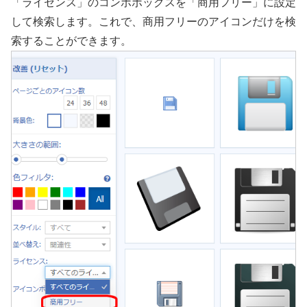
「ライセンス」のコンボボックスを「商用フリー」に設定
して検索します。これで、商用フリーのアイコンだけを検
索することができます。