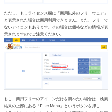
ただし、もしライセンス欄に「商用以外のフリーウェア」
と表示された場合は商用利用できません。また、フリーで
ないアイコンもあります。その場合は価格などの情報が表
示されますのでご注意ください。
もし、商用フリーのアイコンだけを調べたい場合は、検索
結果の上部にある「Filter Menu」というボタンを押し、