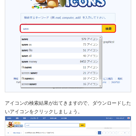
アイコンの検索結果が出てきますので、ダウンロードした
いアイコンをクリックしましょう。