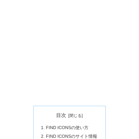
目次
FIND ICONSの使い方
FIND ICONSのサイト情報