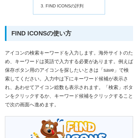
FIND ICONSの評判
FIND ICONSの使い方
アイコンの検索キーワードを入力します。海外サイトのた
め、キーワードは英語で入力する必要があります。例えば
保存ボタン用のアイコンを探したいときは「save」で検
索してください。入力中は下にキーワード候補が表示さ
れ、あわせてアイコン総数も表示されます。「検索」ボタ
ンをクリックするか、キーワード候補をクリックすること
で次の画面へ進めます。