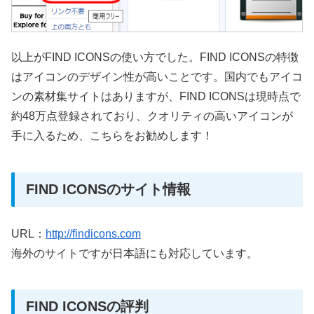
以上がFIND ICONSの使い方でした。FIND ICONSの特徴
はアイコンのデザイン性が高いことです。国内でもアイコ
ンの素材集サイトはありますが、FIND ICONSは現時点で
約48万点登録されており、クオリティの高いアイコンが
手に入るため、こちらをお勧めします！
FIND ICONSのサイト情報
URL：
http://findicons.com
海外のサイトですが日本語にも対応しています。
FIND ICONSの評判