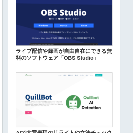
ライブ配信や録画が自由自在にできる無
料のソフトウェア「OBS Studio」
AIで文章表現のリライトや文法チェック