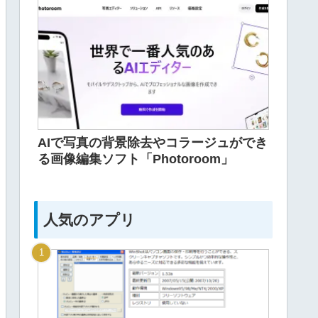
AIで写真の背景除去やコラージュができ
る画像編集ソフト「Photoroom」
人気のアプリ