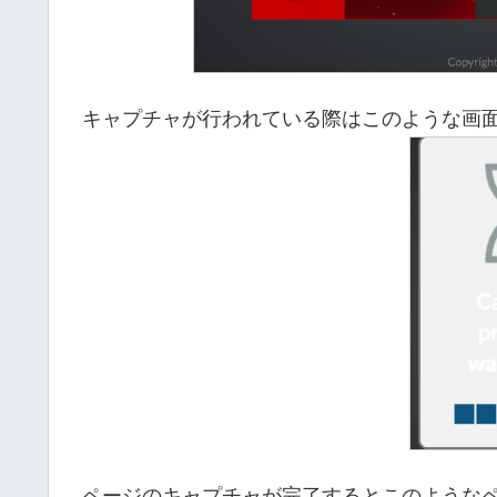
キャプチャが行われている際はこのような画
ページのキャプチャが完了するとこのような