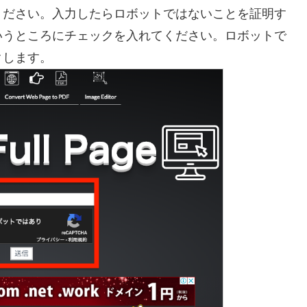
ください。入力したらロボットではないことを証明す
いうところにチェックを入れてください。ロボットで
クします。