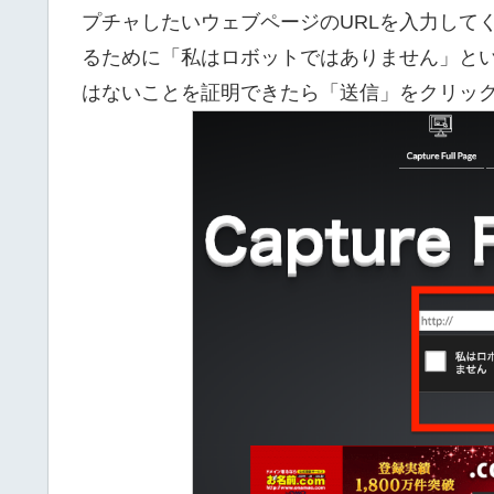
プチャしたいウェブページのURLを入力して
るために「私はロボットではありません」と
はないことを証明できたら「送信」をクリッ