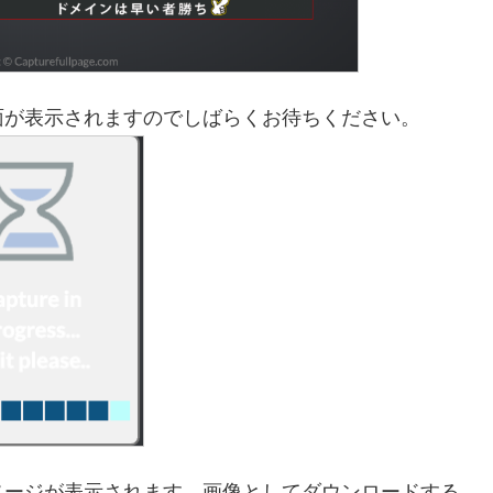
面が表示されますのでしばらくお待ちください。
ページが表示されます。画像としてダウンロードする