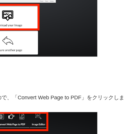
で、「Convert Web Page to PDF」をクリックしま