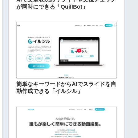
が同時にできる「QuillBot」
簡単なキーワードからAIでスライドを自
動作成できる「イルシル」