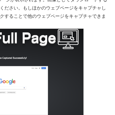
リックしてください。もしほかのウェブページをキャプチャし
e」をクリックすることで他のウェブページをキャプチャできま