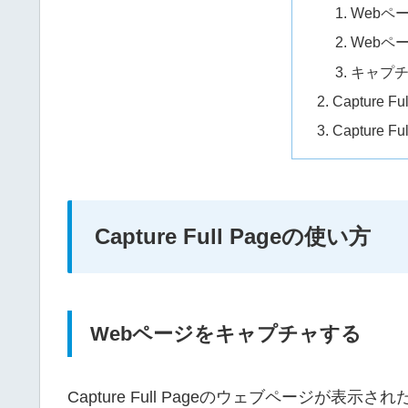
Webペ
Webペ
キャプ
Capture 
Capture F
Capture Full Pageの使い方
Webページをキャプチャする
Capture Full Pageのウェブページが