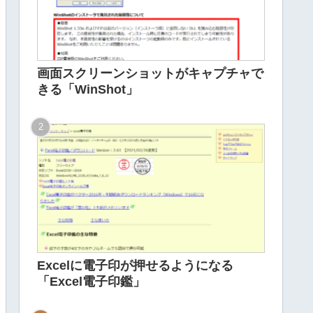
画面スクリーンショットがキャプチャで
きる「WinShot」
Excelに電子印が押せるようになる
「Excel電子印鑑」