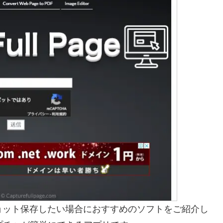
ョット保存したい場合におすすめのソフトをご紹介し