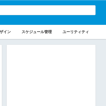
ザイン
スケジュール管理
ユーリティティ