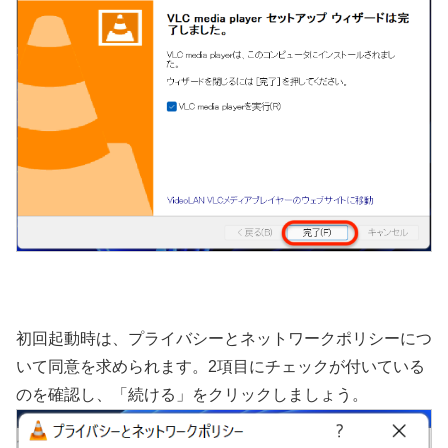
初回起動時は、プライバシーとネットワークポリシーにつ
いて同意を求められます。2項目にチェックが付いている
のを確認し、「続ける」をクリックしましょう。