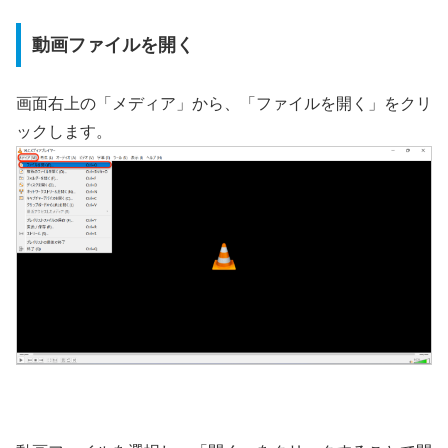
動画ファイルを開く
画面右上の「メディア」から、「ファイルを開く」をクリ
ックします。