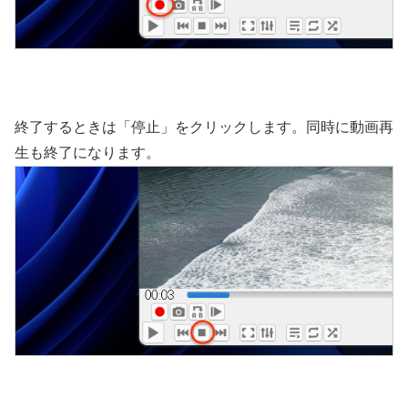
終了するときは「停止」をクリックします。同時に動画再
生も終了になります。