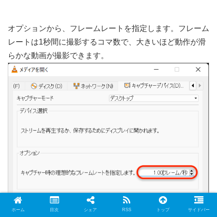
オプションから、フレームレートを指定します。フレーム
レートは1秒間に撮影するコマ数で、大きいほど動作が滑
らかな動画が撮影できます。
ホーム
目次
シェア
RSS
トップ
サイドバー