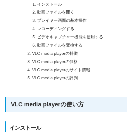
インストール
動画ファイルを開く
プレイヤー画面の基本操作
レコーディングする
ビデオキャプチャー機能を使用する
動画ファイルを変換する
VLC media playerの特徴
VLC media playerの価格
VLC media playerのサイト情報
VLC media playerの評判
VLC media playerの使い方
インストール