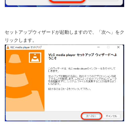
セットアップウィザードが起動しますので、「次へ」をク
リックします。