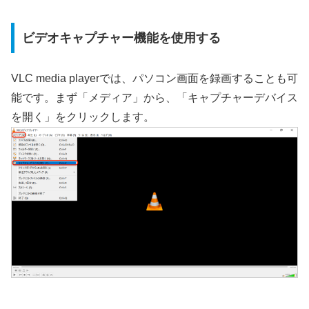
ビデオキャプチャー機能を使用する
VLC media playerでは、パソコン画面を録画することも可
能です。まず「メディア」から、「キャプチャーデバイス
を開く」をクリックします。