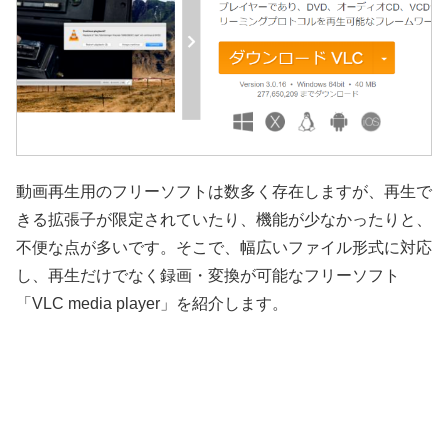
動画再生用のフリーソフトは数多く存在しますが、再生で
きる拡張子が限定されていたり、機能が少なかったりと、
不便な点が多いです。そこで、幅広いファイル形式に対応
し、再生だけでなく録画・変換が可能なフリーソフト
「VLC media player」を紹介します。