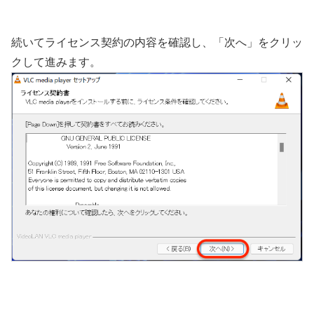
続いてライセンス契約の内容を確認し、「次へ」をクリッ
クして進みます。