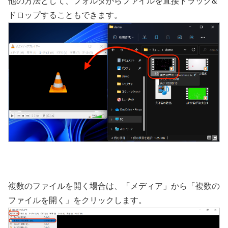
他の方法として、フォルダからファイルを直接ドラッグ&
ドロップすることもできます。
複数のファイルを開く場合は、「メディア」から「複数の
ファイルを開く」をクリックします。