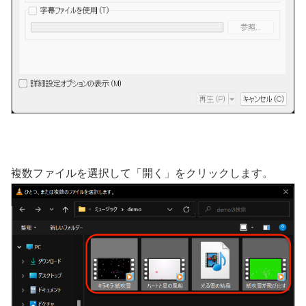
複数ファイルを選択して「開く」をクリックします。