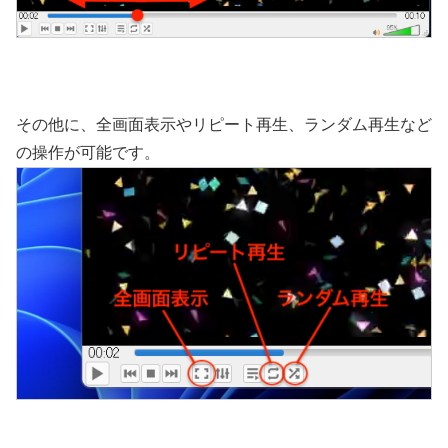
その他に、全画面表示やリピート再生、ランダム再生など
の操作が可能です。