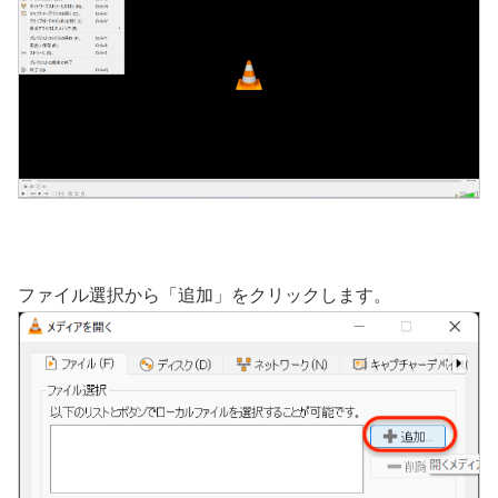
ファイル選択から「追加」をクリックします。