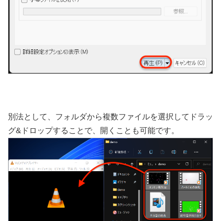
別法として、フォルダから複数ファイルを選択してドラッ
グ&ドロップすることで、開くことも可能です。