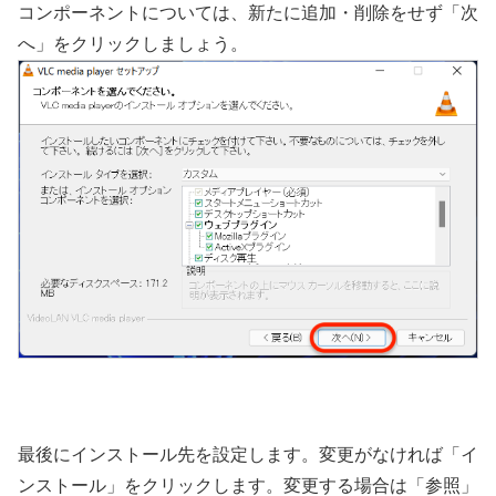
コンポーネントについては、新たに追加・削除をせず「次
へ」をクリックしましょう。
最後にインストール先を設定します。変更がなければ「イ
ンストール」をクリックします。変更する場合は「参照」