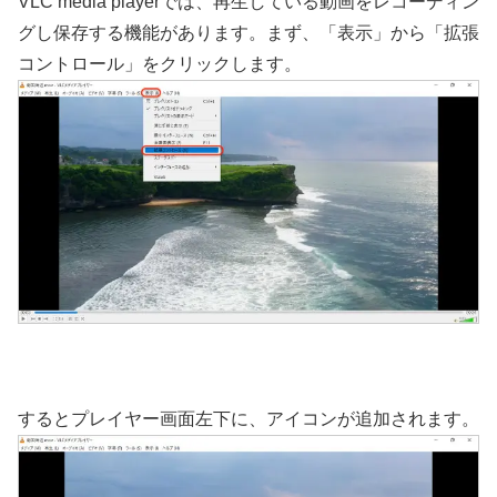
VLC media playerでは、再生している動画をレコーディン
グし保存する機能があります。まず、「表示」から「拡張
コントロール」をクリックします。
するとプレイヤー画面左下に、アイコンが追加されます。