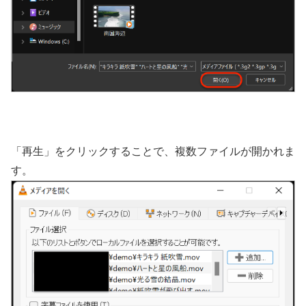
「再生」をクリックすることで、複数ファイルが開かれま
す。