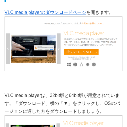
VLC media playerのダウンロードページ
を開きます。
VLC media playerは、32bit版と64bit版が用意されていま
す。「ダウンロード」横の「▼」をクリックし、OSのバ
ージョンに適した方をダウンロードしましょう。