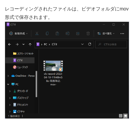
レコーディングされたファイルは、ビデオフォルダにmov
形式で保存されます。