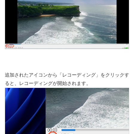
追加されたアイコンから「レコーディング」をクリックす
ると、レコーディングが開始されます。