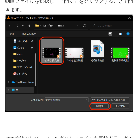
動画ファイルを選択し、「開く」をクリックすることで開
きます。