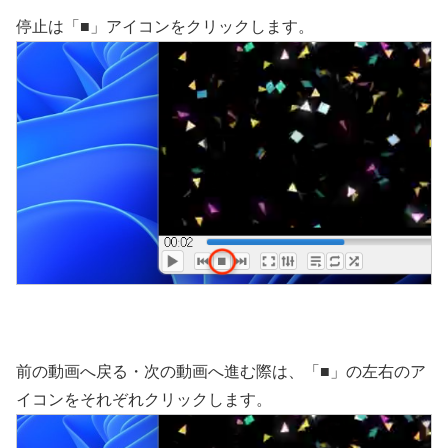
停止は「■」アイコンをクリックします。
前の動画へ戻る・次の動画へ進む際は、「■」の左右のア
イコンをそれぞれクリックします。