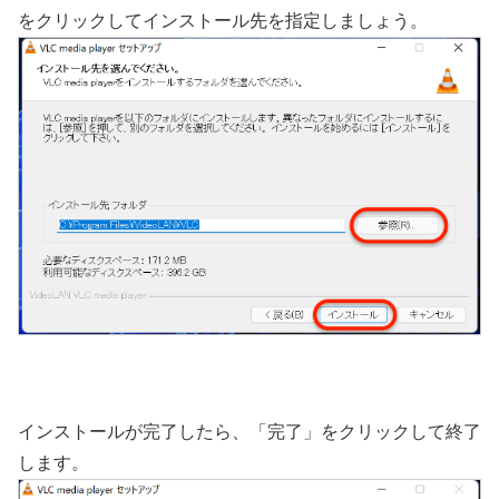
をクリックしてインストール先を指定しましょう。
インストールが完了したら、「完了」をクリックして終了
します。