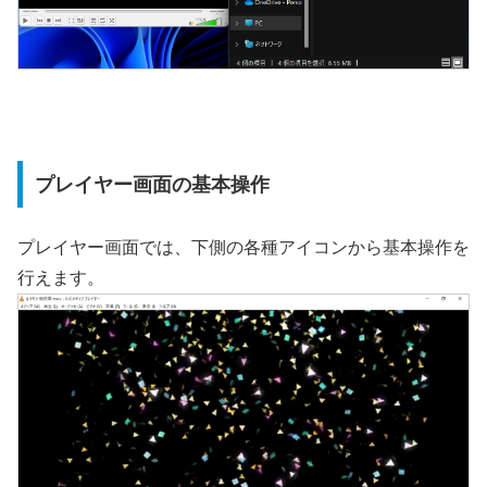
プレイヤー画面の基本操作
プレイヤー画面では、下側の各種アイコンから基本操作を
行えます。