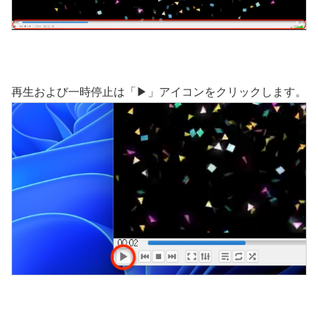
再生および一時停止は「▶︎」アイコンをクリックします。