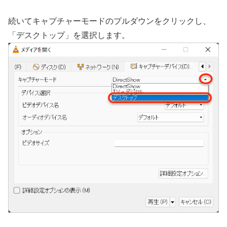
続いてキャプチャーモードのプルダウンをクリックし、
「デスクトップ」を選択します。