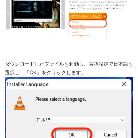
ダウンロードしたファイルを起動し、言語設定で日本語を
選択し、「OK」をクリックします。