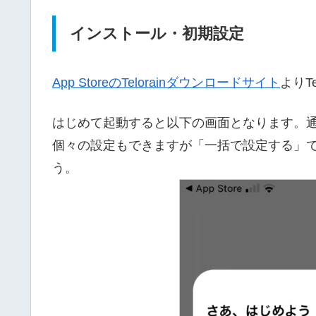
インストール・初期設定
App StoreのTelorainダウンロードサイト
よりT
はじめて起動すると以下の画面となります。
個々の設定もできますが「一括で設定する」
う。