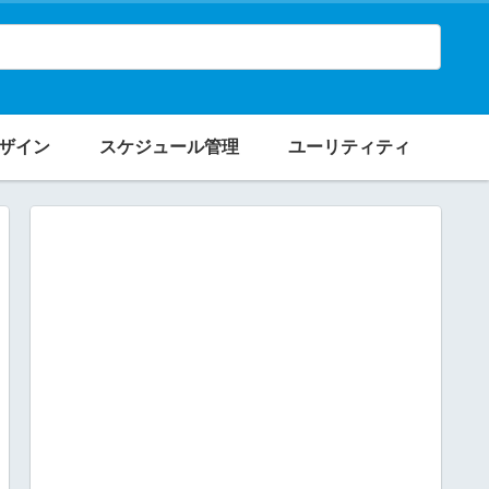
ザイン
スケジュール管理
ユーリティティ