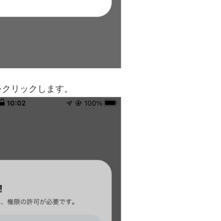
をクリックします。