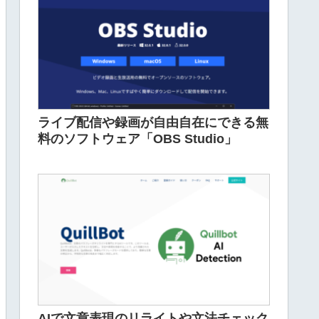
ライブ配信や録画が自由自在にできる無
料のソフトウェア「OBS Studio」
AIで文章表現のリライトや文法チェック