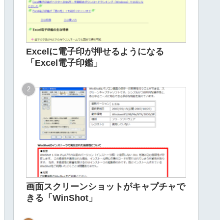
Excelに電子印が押せるようになる
「Excel電子印鑑」
画面スクリーンショットがキャプチャで
きる「WinShot」