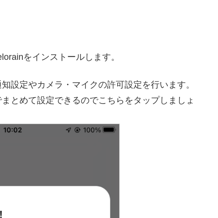
elorainをインストールします。
通知設定やカメラ・マイクの許可設定を行います。
でまとめて設定できるのでこちらをタップしましょ