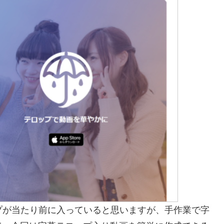
幕テロップが当たり前に入っていると思いますが、手作業で字