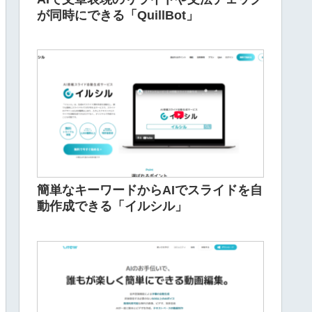
が同時にできる「QuillBot」
簡単なキーワードからAIでスライドを自
動作成できる「イルシル」