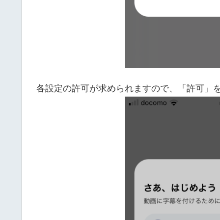
各設定の許可が求められますので、「許可」