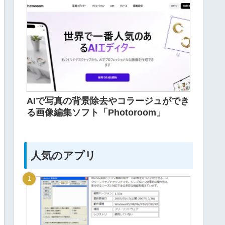
AIで写真の背景除去やコラージュができ
る画像編集ソフト「Photoroom」
人気のアプリ