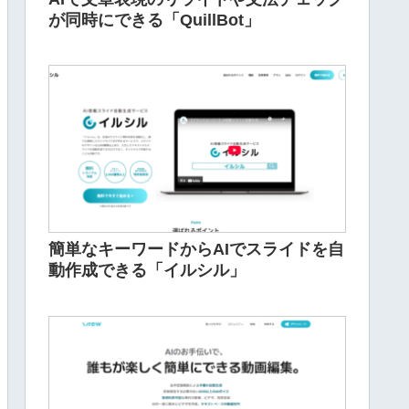
が同時にできる「QuillBot」
簡単なキーワードからAIでスライドを自
動作成できる「イルシル」