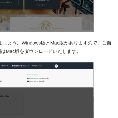
ましょう。Windows版とMac版がありますので、ご自
はMac版をダウンロードいたします。