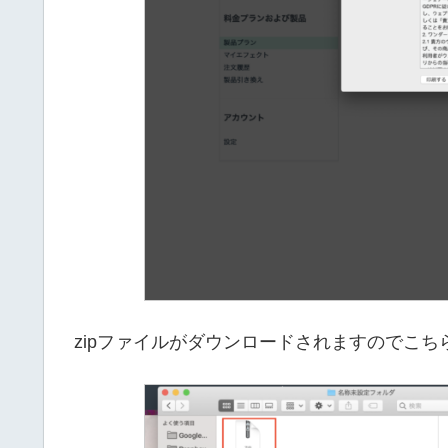
zipファイルがダウンロードされますのでこ