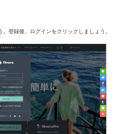
しょう。登録後、ログインをクリックしましょう。