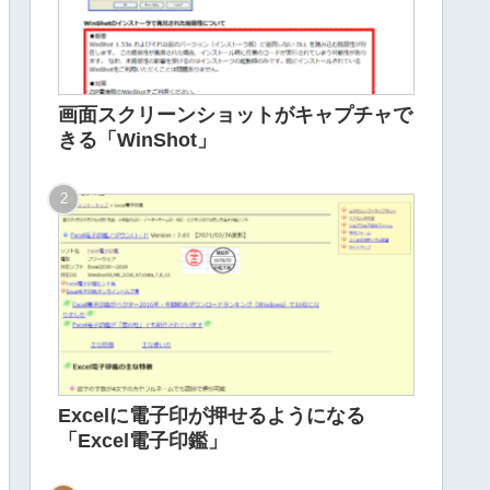
画面スクリーンショットがキャプチャで
きる「WinShot」
Excelに電子印が押せるようになる
「Excel電子印鑑」