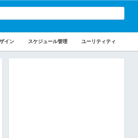
ザイン
スケジュール管理
ユーリティティ