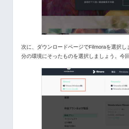
次に、ダウンロードページでFilmoraを選択し
分の環境にそったものを選択しましょう。今回