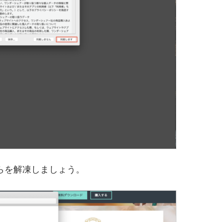
ちらを解凍しましょう。