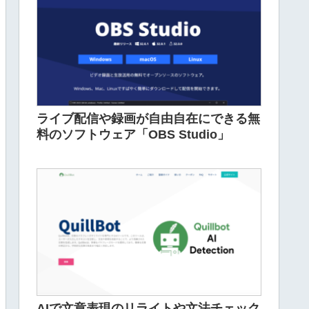
ライブ配信や録画が自由自在にできる無
料のソフトウェア「OBS Studio」
AIで文章表現のリライトや文法チェック