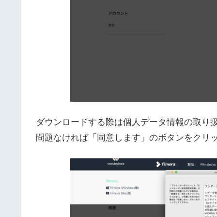
ダウンロードする際は個人データ情報の取り
問題なければ「同意します」のボタンをクリ