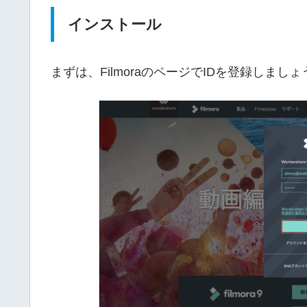
インストール
まずは、FilmoraのページでIDを登録しま