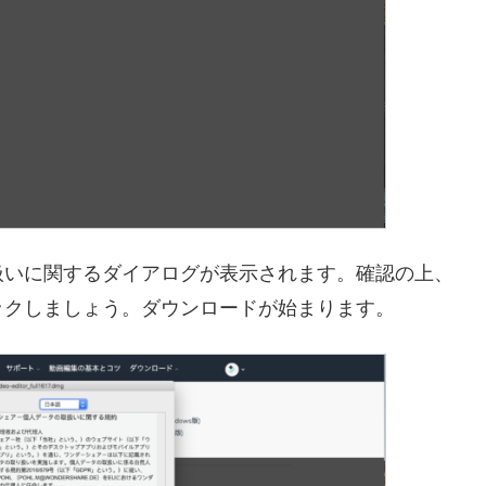
扱いに関するダイアログが表示されます。確認の上、
ックしましょう。ダウンロードが始まります。