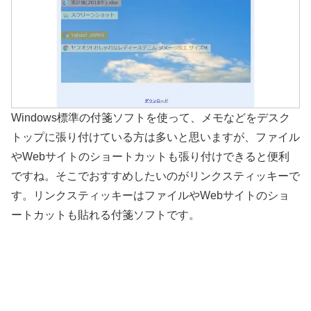
Windows標準の付箋ソフトを使って、メモなどをデスク
トップに張り付けている方は多いと思いますが、ファイル
やWebサイトのショートカットも張り付けできると便利
ですね。そこでおすすめしたいのがリンクスティッキーで
す。リンクスティッキーはファイルやWebサイトのショ
ートカットも貼れる付箋ソフトです。