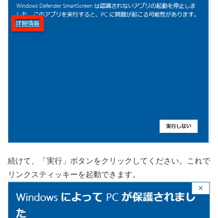
続けて、「実行」ボタンをクリックしてください。これで
リンクスティッキーを起動できます。