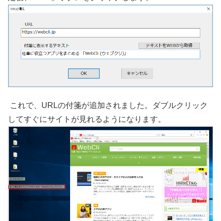
これで、URLの付箋が追加されました。ダブルクリック
してすぐにサイトが見れるようになります。