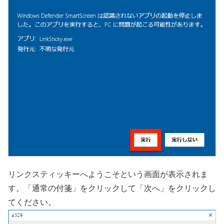
リンクスティッキーへようこそという画面が表示されま
す。「通常の付箋」をクリックして「次へ」をクリックし
てください。