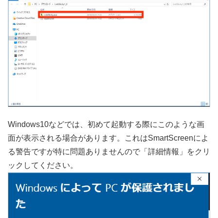
Windows10などでは、初めて起動する際にこのような画
面が表示される場合があります。これはSmartScreenによ
る警告ですが特に問題ありませんので「詳細情報」をクリ
ックしてください。