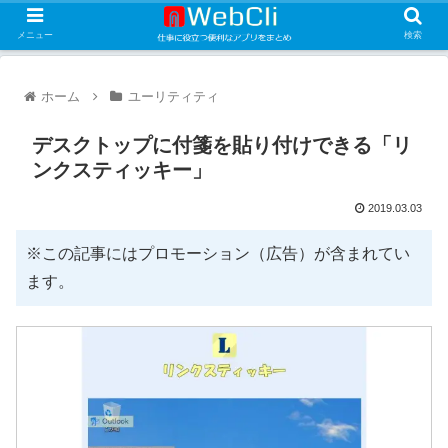
メニュー
検索
ホーム
ユーリティティ
デスクトップに付箋を貼り付けできる「リ
ンクスティッキー」
2019.03.03
※この記事にはプロモーション（広告）が含まれてい
ます。