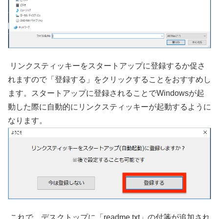
リンクスティッキーをスタートアップに登録するか促さ
れますので「登録する」をクリックすることをおすすめし
ます。スタートアップに登録されることでWindowsが起
動した際に自動的にリンクスティッキーが起動するように
なります。
これで、
デスクトップに「readme.txt」の付箋が追加され