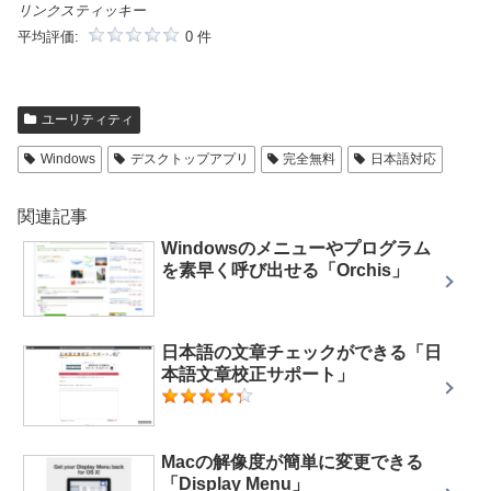
リンクスティッキー
平均評価:
0 件
ユーリティティ
Windows
デスクトップアプリ
完全無料
日本語対応
関連記事
Windowsのメニューやプログラム
を素早く呼び出せる「Orchis」
日本語の文章チェックができる「日
本語文章校正サポート」
Macの解像度が簡単に変更できる
「Display Menu」