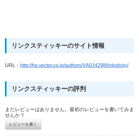
リンクスティッキーのサイト情報
URL：
http://hp.vector.co.jp/authors/VA014298/linksticky/
リンクスティッキーの評判
まだレビューはありません。最初のレビューを書いてみま
せんか？
レビューを書く