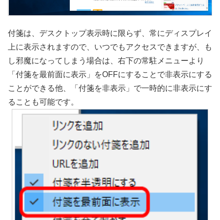
付箋は、デスクトップ表示時に限らず、常にディスプレイ
上に表示されますので、いつでもアクセスできますが、も
し邪魔になってしまう場合は、右下の常駐メニューより
「付箋を最前面に表示」をOFFにすることで非表示にする
ことができる他、「付箋を非表示」で一時的に非表示にす
ることも可能です。