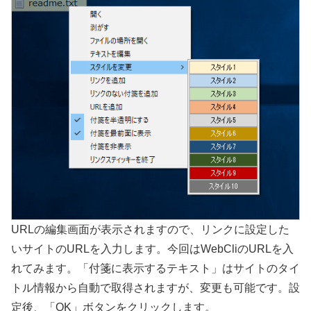
URLの編集画面が表示されますので、リンクに設定した
いサイトのURLを入力します。今回はWebCliのURLを入
れてみます。「付箋に表示するテキスト」はサイトのタイ
トル情報から自動で取得されますが、変更も可能です。設
定後、「OK」ボタンをクリックします。