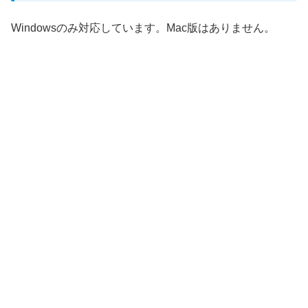
Windowsのみ対応しています。Mac版はありません。