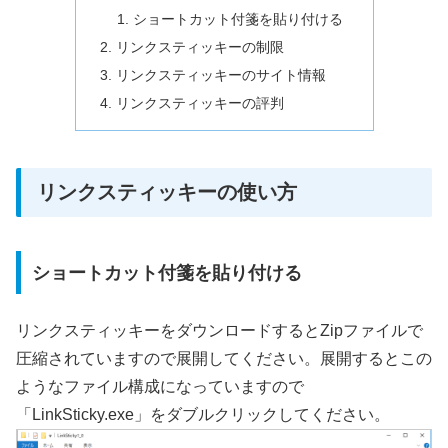
ショートカット付箋を貼り付ける
リンクスティッキーの制限
リンクスティッキーのサイト情報
リンクスティッキーの評判
リンクスティッキーの使い方
ショートカット付箋を貼り付ける
リンクスティッキーをダウンロードするとZipファイルで
圧縮されていますので展開してください。展開するとこの
ようなファイル構成になっていますので
「LinkSticky.exe」をダブルクリックしてください。