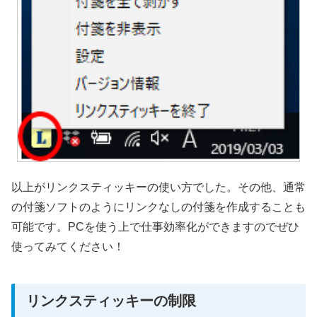
以上がリンクスティッキーの使い方でした。
その他、通常
の付箋ソフトのようにリンクなしの付箋を作成する
ことも
可能です。PCを使う上で仕事効率化ができますのでぜひ
使ってみてください！
リンクスティッキーの制限