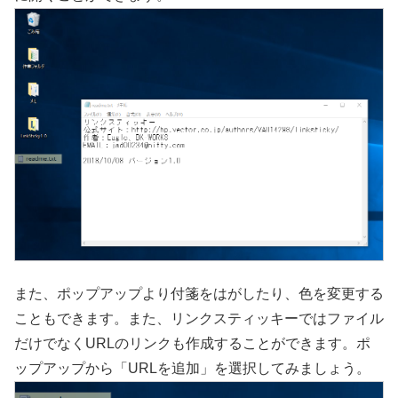
また、ポップアップより付箋をはがしたり、色を変更する
こともできます。また、リンクスティッキーではファイル
だけでなくURLのリンクも作成することができます。ポ
ップアップから「URLを追加」を選択してみましょう。