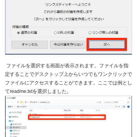
ファイルを選択する画面が表示されます。ファイルを指
定することでデスクトップ上からいつでもワンクリックで
ファイルにアクセスすることができます。ここでは例とし
てreadme.txtを選択しました。