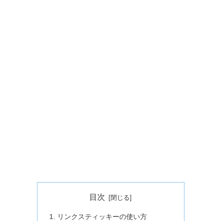
目次
リンクスティッキーの使い方