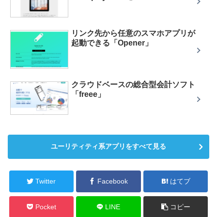
リンク先から任意のスマホアプリが
起動できる「Opener」
クラウドベースの総合型会計ソフト
「freee」
ユーリティティ系アプリをすべて見る
Twitter
Facebook
はてブ
Pocket
LINE
コピー