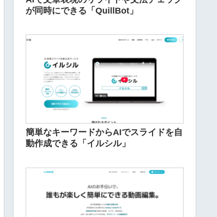
が同時にできる「QuillBot」
簡単なキーワードからAIでスライドを自
動作成できる「イルシル」