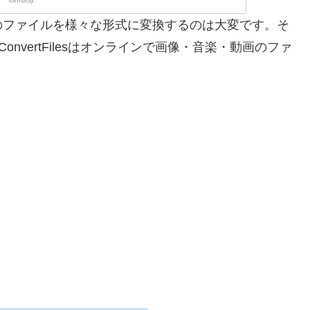
のファイルを様々な形式に変換するのは大変です。そ
。ConvertFilesはオンラインで画像・音楽・動画のファ