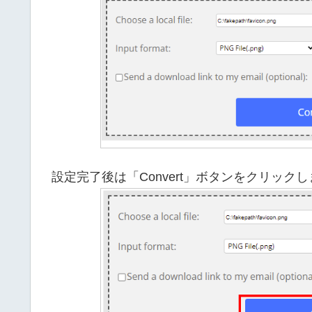
設定完了後は「Convert」ボタンをクリック