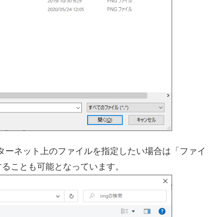
ターネット上のファイルを指定したい場合は「ファイ
することも可能となっています。