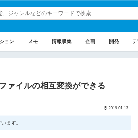
ション
メモ
情報収集
企画
開発
デ
ファイルの相互変換ができる
2019.01.13
ています。