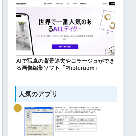
AIで写真の背景除去やコラージュができ
る画像編集ソフト「Photoroom」
人気のアプリ