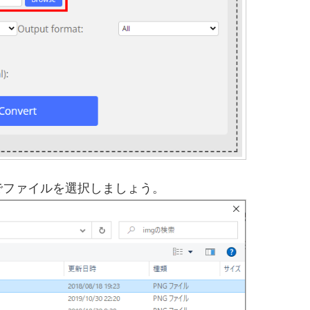
でファイルを選択しましょう。