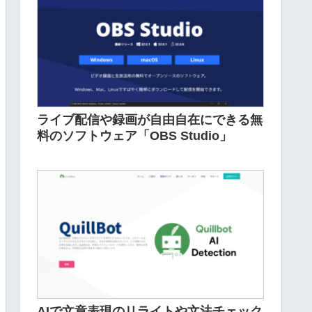
ライブ配信や録画が自由自在にできる無
料のソフトウェア「OBS Studio」
AIで文章表現のリライトや文法チェック