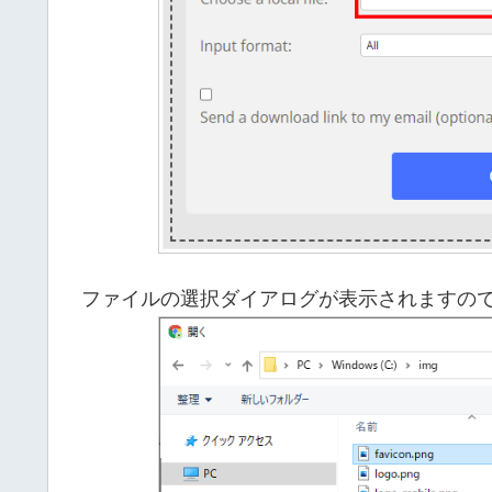
ファイルの選択ダイアログが表示されますの