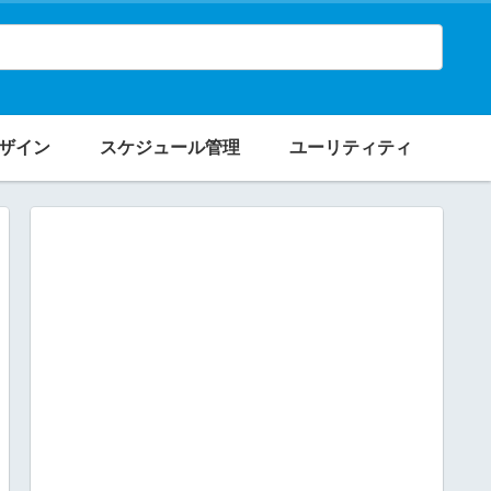
ザイン
スケジュール管理
ユーリティティ