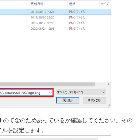
定されますので念のためあっているか確認してください。その
ファイルを設定します。