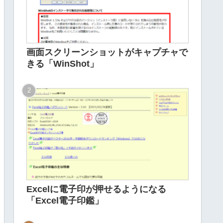
画面スクリーンショットがキャプチャで
きる「WinShot」
Excelに電子印が押せるようになる
「Excel電子印鑑」