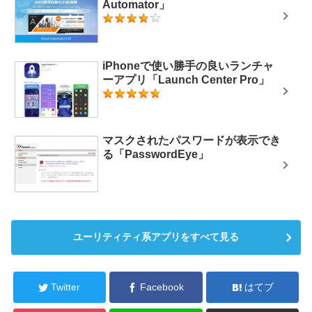
Automator」
iPhoneで使い勝手の良いランチャ
ーアプリ「Launch Center Pro」
マスクされたパスワードが表示でき
る「PasswordEye」
ユーリティティ系アプリをすべて見る
Twitter
Facebook
はてブ