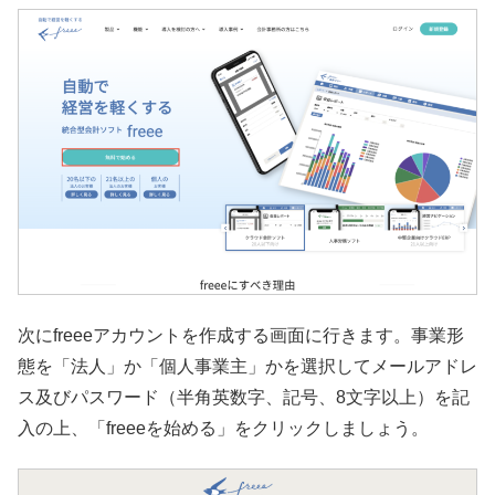
次にfreeeアカウントを作成する画面に行きます。事業形
態を「法人」か「個人事業主」かを選択してメールアドレ
ス及びパスワード（半角英数字、記号、8文字以上）を記
入の上、「freeeを始める」をクリックしましょう。