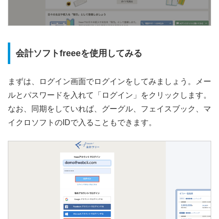
会計ソフトfreeeを使用してみる
まずは、ログイン画面でログインをしてみましょう。メー
ルとパスワードを入れて「ログイン」をクリックします。
なお、同期をしていれば、グーグル、フェイスブック、マ
イクロソフトのIDで入ることもできます。