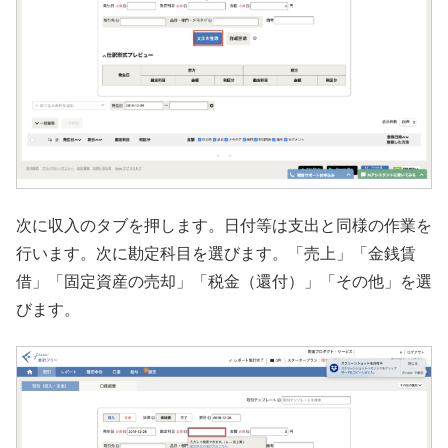
次に収入のタブを押します。日付等は支出と同様の作業を
行います。次に勘定科目を選びます。「売上」「金銭賃
借」「固定資産の売却」「税金（還付）」「その他」を選
びます。