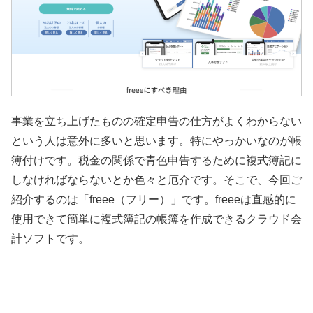
事業を立ち上げたものの確定申告の仕方がよくわからない
という人は意外に多いと思います。特にやっかいなのが帳
簿付けです。税金の関係で青色申告するために複式簿記に
しなければならないとか色々と厄介です。そこで、今回ご
紹介するのは「freee（フリー）」です。freeeは直感的に
使用できて簡単に複式簿記の帳簿を作成できるクラウド会
計ソフトです。