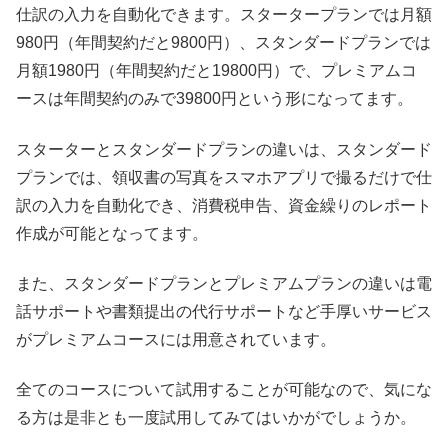
仕訳の入力を自動化できます。スタータープランでは月額
980円（年間契約だと9800円）、スタンダードプランでは
月額1980円（年間契約だと19800円）で、プレミアムコ
ースは年間契約のみで39800円という形になってます。
スターターとスタンダードプランの違いは、スタンダード
プランでは、領収書の写真をスマホアプリで撮るだけで仕
訳の入力を自動化でき、消費税申告、資金繰りのレポート
作成が可能となってます。
また、スタンダードプランとプレミアムプランの違いは電
話サポートや書類提出の代行サポートなど手厚いサービス
がプレミアムコースには用意されています。
全てのコースについて試用することが可能なので、気にな
る方は是非とも一度試用してみてはいかがでしょうか。