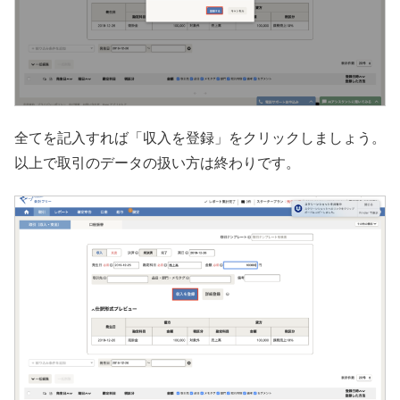
全てを記入すれば「収入を登録」をクリックしましょう。
以上で取引のデータの扱い方は終わりです。