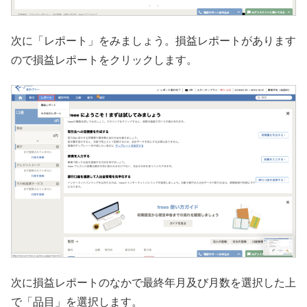
次に「レポート」をみましょう。損益レポートがあります
ので損益レポートをクリックします。
次に損益レポートのなかで最終年月及び月数を選択した上
で「品目」を選択します。