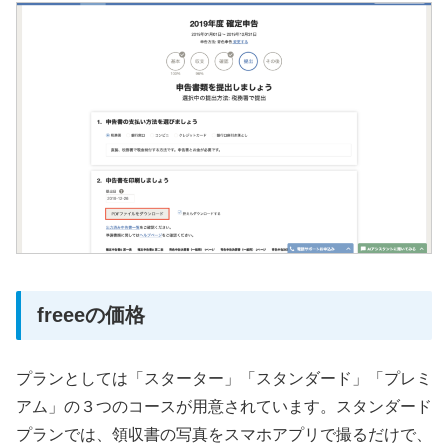
freeeの価格
プランとしては「スターター」「スタンダード」「プレミ
アム」の３つのコースが用意されています。スタンダード
プランでは、領収書の写真をスマホアプリで撮るだけで、