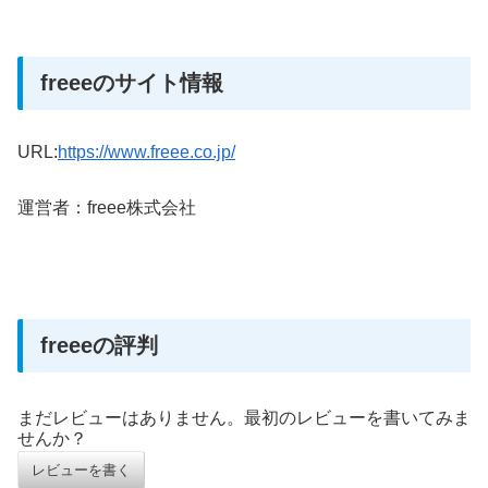
freeeのサイト情報
URL:
https://www.freee.co.jp/
運営者：freee株式会社
freeeの評判
まだレビューはありません。最初のレビューを書いてみま
せんか？
レビューを書く