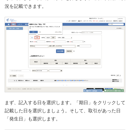
況を記載できます。
まず、記入する日を選択します。「期日」をクリックして
記載した日を選択しましょう。そして、取引があった日
「発生日」も選択します。