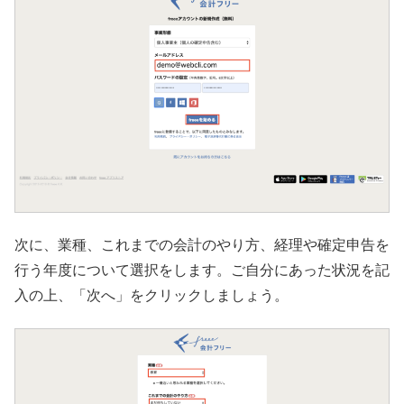
次に、業種、これまでの会計のやり方、経理や確定申告を
行う年度について選択をします。ご自分にあった状況を記
入の上、「次へ」をクリックしましょう。