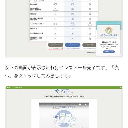
以下の画面が表示されればインストール完了です。「次
へ」をクリックしてみましょう。