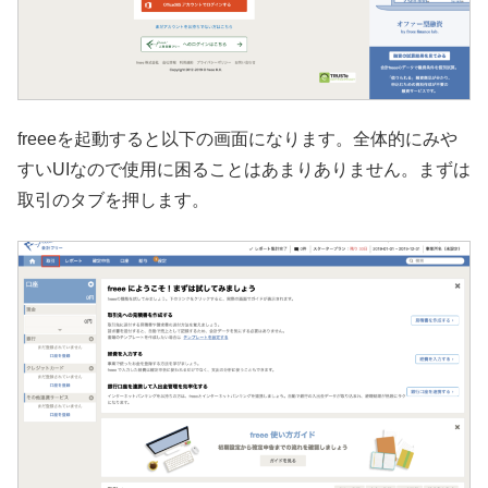
freeeを起動すると以下の画面になります。全体的にみや
すいUIなので使用に困ることはあまりありません。まずは
取引のタブを押します。