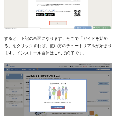
すると、下記の画面になります。そこで「ガイドを始め
る」をクリックすれば、使い方のチュートリアルが始まり
ます。インストール自体はこれで終了です。