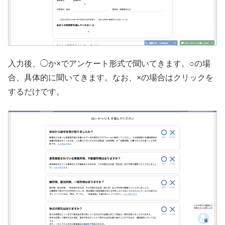
入力後、◯か×でアンケート形式で聞いてきます。○の場
合、具体的に聞いてきます。なお、×の場合はクリックを
するだけです。