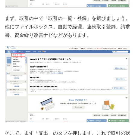
まず、取引の中で「取引の一覧・登録」を選びましょう。
他にファイルボックス、自動で経理、連続取引登録、請求
書、資金繰り改善ナビなどがあります。
そこで、まず「支出」のタブを押します。これで取引の状