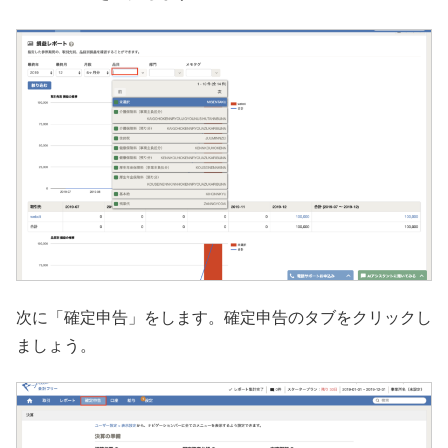
次に「確定申告」をします。確定申告のタブをクリックし
ましょう。