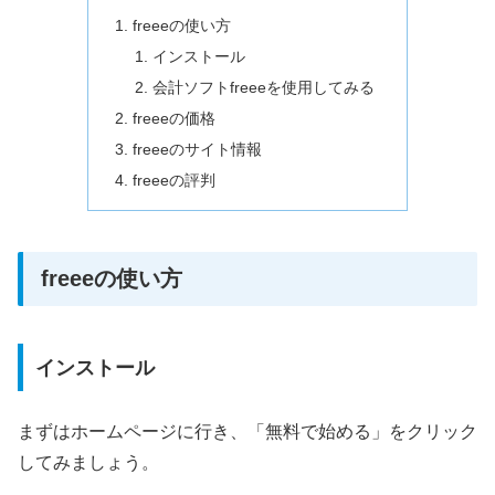
freeeの使い方
インストール
会計ソフトfreeeを使用してみる
freeeの価格
freeeのサイト情報
freeeの評判
freeeの使い方
インストール
まずはホームページに行き、「無料で始める」をクリック
してみましょう。