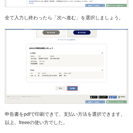
全て入力し終わったら「次へ進む」を選択しましょう。
申告書をpdfで印刷できて、支払い方法を選択できます。
以上、freeeの使い方でした。