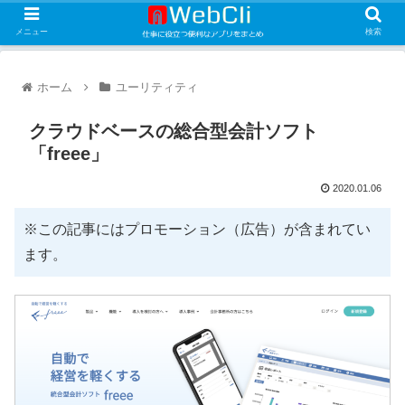
メニュー
検索
ホーム
ユーリティティ
クラウドベースの総合型会計ソフト
「freee」
2020.01.06
※この記事にはプロモーション（広告）が含まれてい
ます。