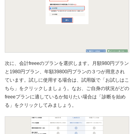
次に、会計freeeのプランを選択します。月額980円プラン
と1980円プラン、年額39800円プランの３つが用意され
ています。試しに使用する場合は、試用版で「お試しはこ
ちら」をクリックしましょう。なお、ご自身の状況がどの
freeeプランに適しているか知りたい場合は「診断を始め
る」をクリックしてみましょう。