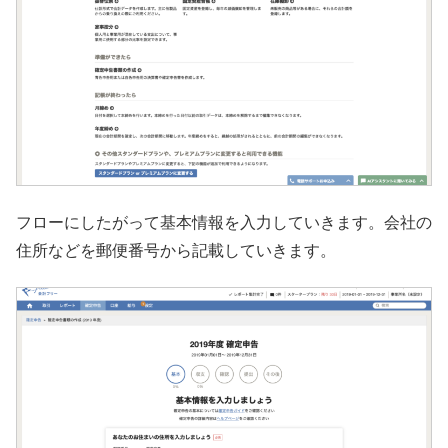
フローにしたがって基本情報を入力していきます。会社の
住所などを郵便番号から記載していきます。