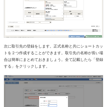
次に取引先の登録をします。正式名称と共にショートカッ
トを２つ作成することができます。取引先の名称が長い場
合は簡単にまとめておきましょう。全て記載したら「登録
する」をクリックします。