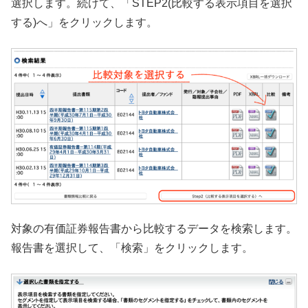
選択します。続けて、「STEP2(比較する表示項目を選択
する)へ」をクリックします。
対象の有価証券報告書から比較するデータを検索します。
報告書を選択して、「検索」をクリックします。