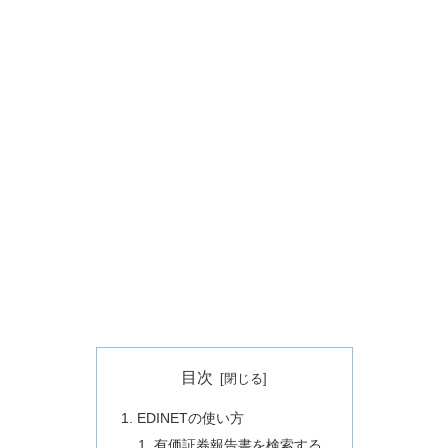
目次
EDINETの使い方
有価証券報告書を検索する