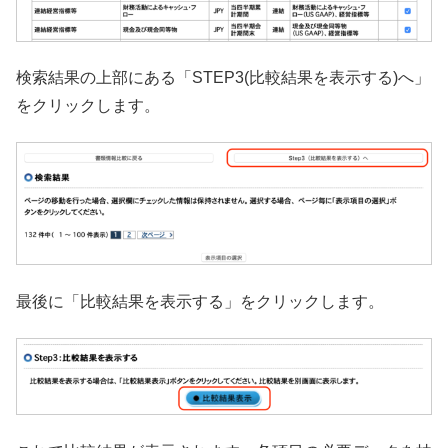
検索結果の上部にある「STEP3(比較結果を表示する)へ」
をクリックします。
最後に「比較結果を表示する」をクリックします。