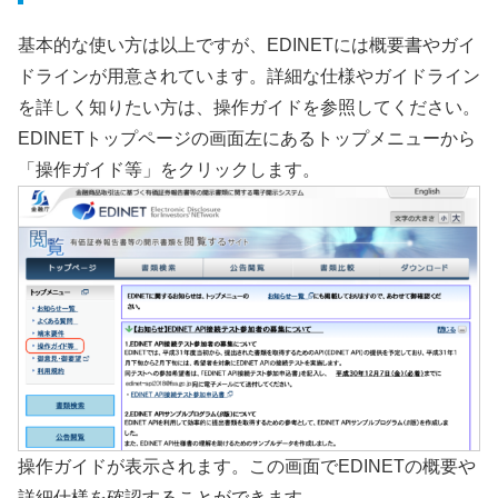
基本的な使い方は以上ですが、EDINETには概要書やガイ
ドラインが用意されています。詳細な仕様やガイドライン
を詳しく知りたい方は、操作ガイドを参照してください。
EDINETトップページの画面左にあるトップメニューから
「操作ガイド等」をクリックします。
操作ガイドが表示されます。この画面でEDINETの概要や
詳細仕様を確認することができます。