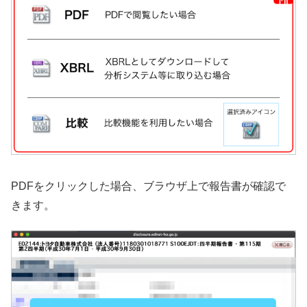
PDFをクリックした場合、ブラウザ上で報告書が確認で
きます。