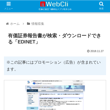
メニュー
検索
ホーム
情報収集
有価証券報告書が検索・ダウンロードでき
る「EDINET」
2018.11.27
※この記事にはプロモーション（広告）が含まれてい
ます。