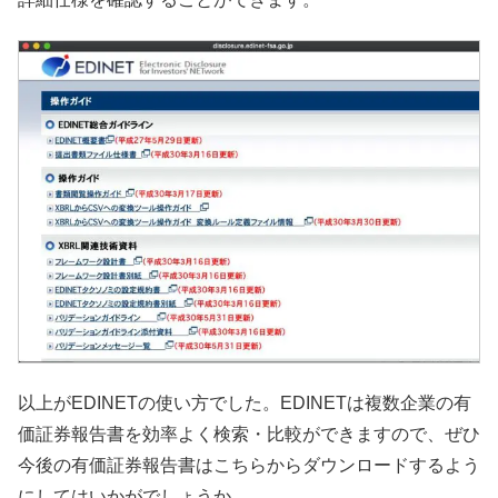
以上がEDINETの使い方でした。EDINETは複数企業の有
価証券報告書を効率よく検索・比較ができますので、ぜひ
今後の有価証券報告書はこちらからダウンロードするよう
にしてはいかがでしょうか。