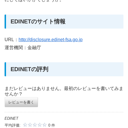
EDINETのサイト情報
URL：
http://disclosure.edinet-fsa.go.jp
運営機関：金融庁
EDINETの評判
まだレビューはありません。最初のレビューを書いてみま
せんか？
レビューを書く
EDINET
平均評価:
0 件