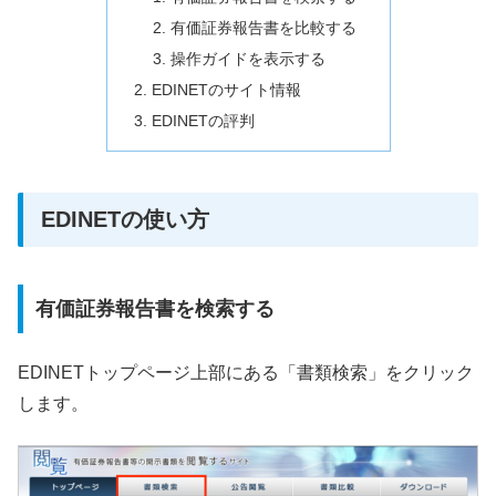
有価証券報告書を比較する
操作ガイドを表示する
EDINETのサイト情報
EDINETの評判
EDINETの使い方
有価証券報告書を検索する
EDINETトップページ上部にある「書類検索」をクリック
します。