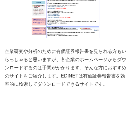
企業研究や分析のために有価証券報告書を見られる方もい
らっしゃると思いますが、各企業のホームページからダウ
ンロードするのは手間がかかります。そんな方におすすめ
のサイトをご紹介します。EDINETは有価証券報告書を効
率的に検索してダウンロードできるサイトです。