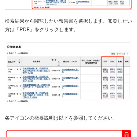
検索結果から閲覧したい報告書を選択します。閲覧したい
方は「PDF」をクリックします。
各アイコンの概要説明は以下を参照してください。