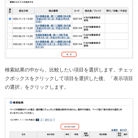
検索結果の中から、比較したい項目を選択します。チェッ
クボックスをクリックして項目を選択した後、「表示項目
の選択」をクリックします。