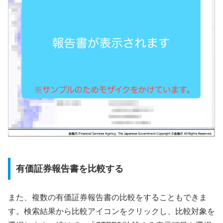
有価証券報告書を比較する
また、複数の有価証券報告書の比較をすることもできま
す。検索結果から比較アイコンをクリックし、比較対象を