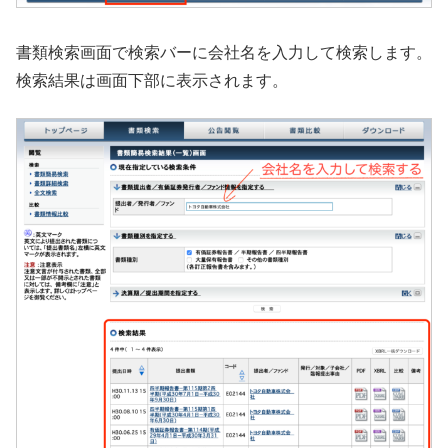
書類検索画面で検索バーに会社名を入力して検索します。
検索結果は画面下部に表示されます。