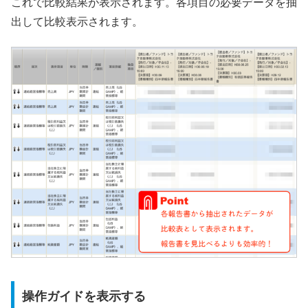
これで比較結果が表示されます。各項目の必要データを抽
出して比較表示されます。
操作ガイドを表示する