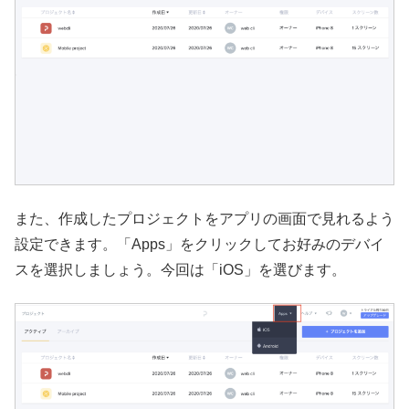
また、作成したプロジェクトをアプリの画面で見れるよう
設定できます。「Apps」をクリックしてお好みのデバイ
スを選択しましょう。今回は「iOS」を選びます。