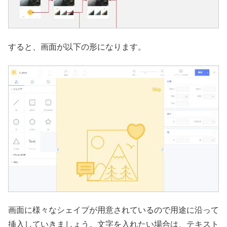
すると、画面が以下の形になります。
画面に様々なシェイプが用意されているので用途に沿って
挿入していきましょう。文字を入れたい場合は、テキスト