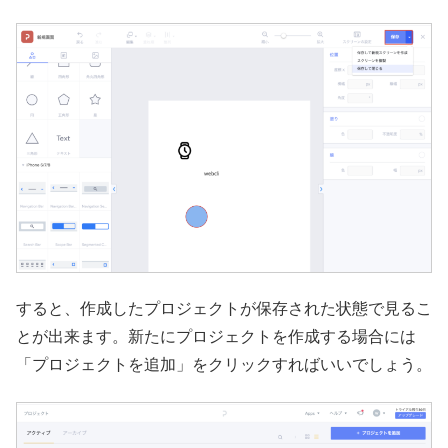
すると、作成したプロジェクトが保存された状態で見るこ
とが出来ます。新たにプロジェクトを作成する場合には
「プロジェクトを追加」をクリックすればいいでしょう。