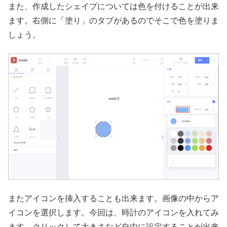
また、作成したシェイプについては色を付けることが出来
ます。右側に「塗り」のタブがあるのでそこで色を塗りま
しょう。
またアイコンを挿入することも出来ます。画像の中からア
イコンを選択します。今回は、時計のアイコンを入れてみ
ます。クリックして大きさなど自由に設定することが出来