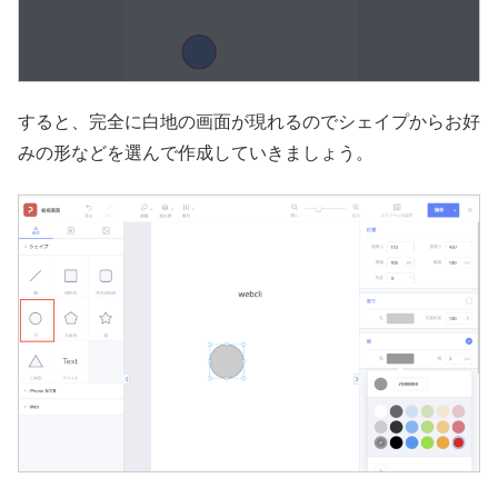
すると、完全に白地の画面が現れるのでシェイプからお好
みの形などを選んで作成していきましょう。