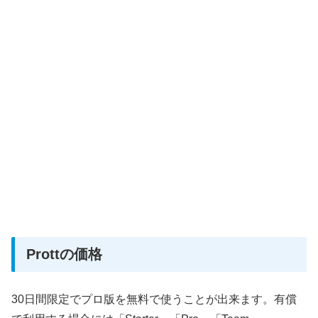
Prottの価格
30日間限定でプロ版を無料で使うことが出来ます。有償