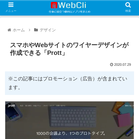
メニュー
検索
ホーム
デザイン
スマホやWebサイトのワイヤーデザインが
作成できる「Prott」
2020.07.29
※この記事にはプロモーション（広告）が含まれてい
ます。