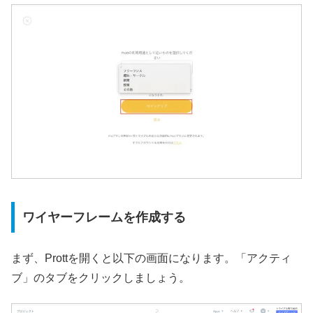
ワイヤーフレームを作成する
まず、Prottを開くと以下の画面になります。「アクティ
ブ」のタブをクリックしましょう。