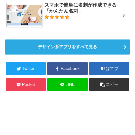
スマホで簡単に名刺が作成できる
「かんたん名刺」
デザイン系アプリをすべて見る
Twitter
Facebook
はてブ
Pocket
LINE
コピー