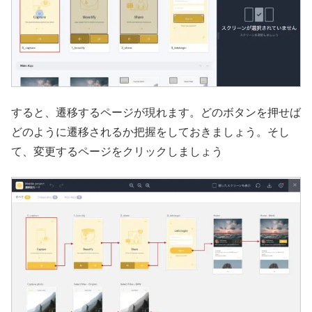
すると、遷移するページが現れます。どのボタンを押せば
どのように遷移されるか把握をしておきましょう。そし
て、変更するページをクリックしましょう