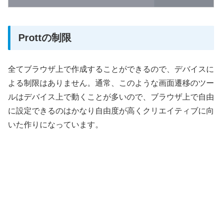
Prottの制限
全てブラウザ上で作成することができるので、デバイスに
よる制限はありません。通常、このような画面遷移のツー
ルはデバイス上で動くことが多いので、ブラウザ上で自由
に設定できるのはかなり自由度が高くクリエイティブに向
いた作りになっています。