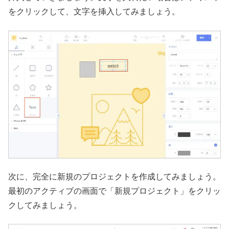
をクリックして、文字を挿入してみましょう。
次に、完全に新規のプロジェクトを作成してみましょう。
最初のアクティブの画面で「新規プロジェクト」をクリッ
クしてみましょう。