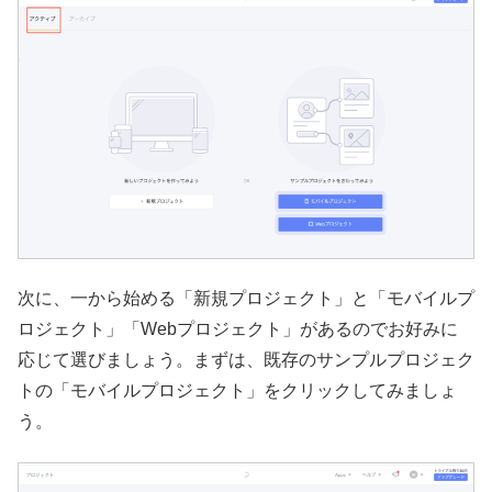
次に、一から始める「新規プロジェクト」と「モバイルプ
ロジェクト」「Webプロジェクト」があるのでお好みに
応じて選びましょう。まずは、既存のサンプルプロジェク
トの「モバイルプロジェクト」をクリックしてみましょ
う。