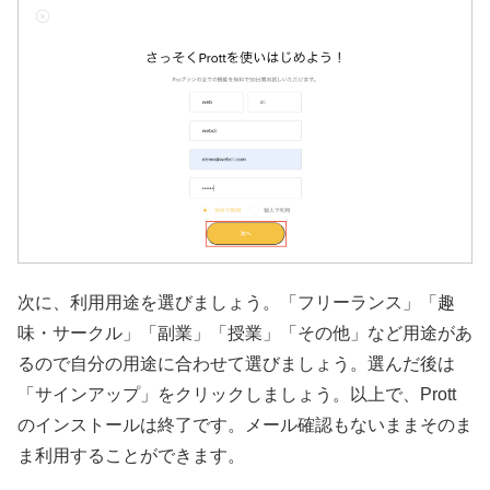
次に、利用用途を選びましょう。「フリーランス」「趣
味・サークル」「副業」「授業」「その他」など用途があ
るので自分の用途に合わせて選びましょう。選んだ後は
「サインアップ」をクリックしましょう。以上で、Prott
のインストールは終了です。メール確認もないままそのま
ま利用することができます。