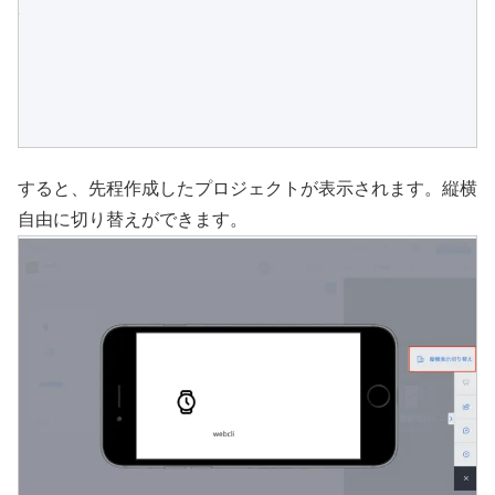
すると、先程作成したプロジェクトが表示されます。縦横
自由に切り替えができます。