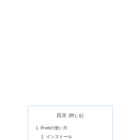
目次
Prottの使い方
インストール