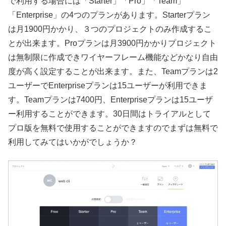
で利用する場合には「Starter」「Pro」「Team」
「Enterprise」の4つのプランがあります。Starterプラン
は月1900円かかり、３つのプロジェクトのみ作成するこ
とが出来ます。Proプランは月3900円かかりプロジェクト
は無制限に作成できワイヤーフレーム機能などかなり自由
度が高く設定することが出来ます。また、Teamプランは2
ユーザーでEnterpriseプランは15ユーザーが利用できま
す。Teamプランは7400円、Enterpriseプランは15ユーザ
ー利用することができます。30日間はトライアルとして
プロ版を無料で使用することができますのでまずは無料で
利用してみてはいかがでしょうか？