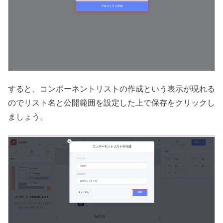
すると、コンポーネントリストの作成という表示が現れる
のでリスト名と公開範囲を設定した上で保存をクリックし
ましょう。