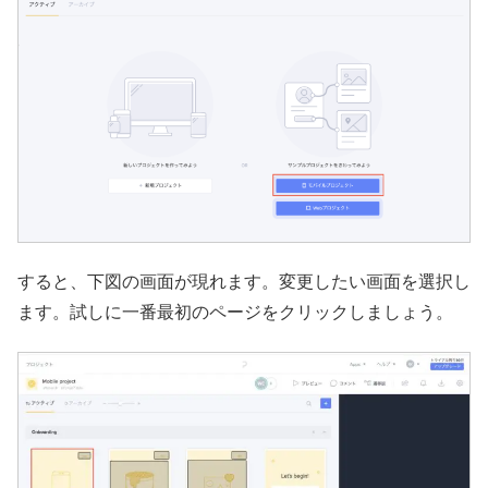
すると、下図の画面が現れます。変更したい画面を選択し
ます。試しに一番最初のページをクリックしましょう。