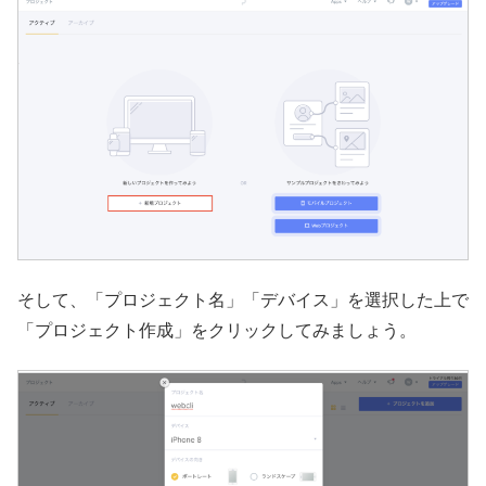
そして、「プロジェクト名」「デバイス」を選択した上で
「プロジェクト作成」をクリックしてみましょう。