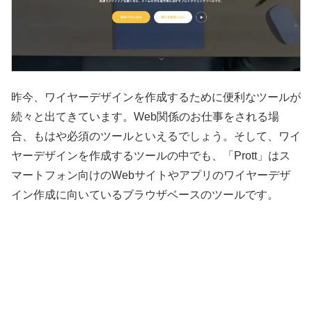
昨今、ワイヤーデザインを作成するために便利なツールが
続々と出てきています。Web関係のお仕事をされる場
合、もはや必須のツールといえるでしょう。そして、ワイ
ヤーデザインを作成するツールの中でも、「Prott」はス
マートフォン向けのWebサイトやアプリのワイヤーデザ
イン作成に向いているブラウザベースのツールです。