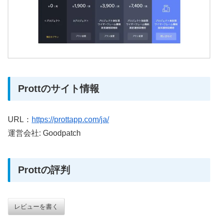
Prottのサイト情報
URL：
https://prottapp.com/ja/
運営会社: Goodpatch
Prottの評判
レビューを書く