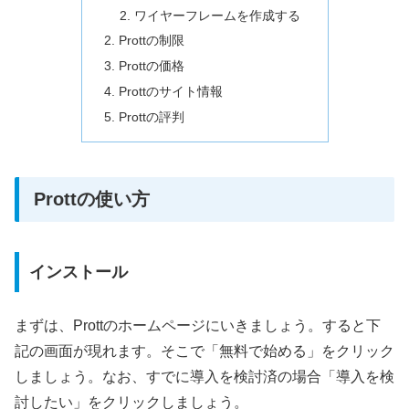
ワイヤーフレームを作成する
Prottの制限
Prottの価格
Prottのサイト情報
Prottの評判
Prottの使い方
インストール
まずは、Prottのホームページにいきましょう。すると下
記の画面が現れます。そこで「無料で始める」をクリック
しましょう。なお、すでに導入を検討済の場合「導入を検
討したい」をクリックしましょう。