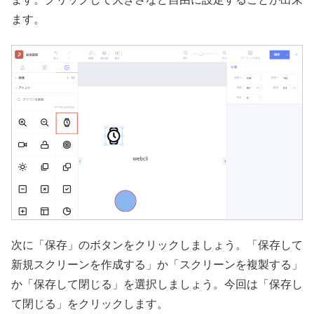
ます。
次に「保存」のボタンをクリックしましょう。「保存して
新規スクリーンを作成する」か「スクリーンを複製する」
か「保存して閉じる」を選択しましょう。今回は「保存し
て閉じる」をクリックします。