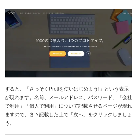
すると、「さっそくProttを使いはじめよう!」という表示
が現れます。名前、メールアドレス、パスワード、「会社
で利用」「個人で利用」について記載させるページが現れ
ますので、各々記載した上で「次へ」をクリックしましょ
う。